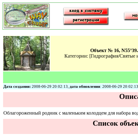
Объект № 16, N55°39.
Категории: [Гидрография/Святые 
Дата создания:
2008-06-29 20:02:13,
дата обновления
: 2008-06-29 20:02:1
Описа
Облагороженный родник с маленьким колодцем для набора во
Список объек