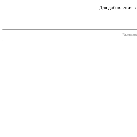
Для добавления 
Выполнен