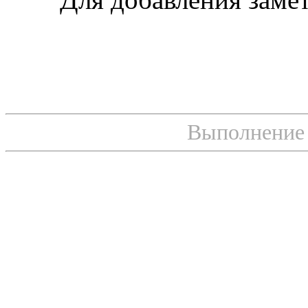
Выполнение с