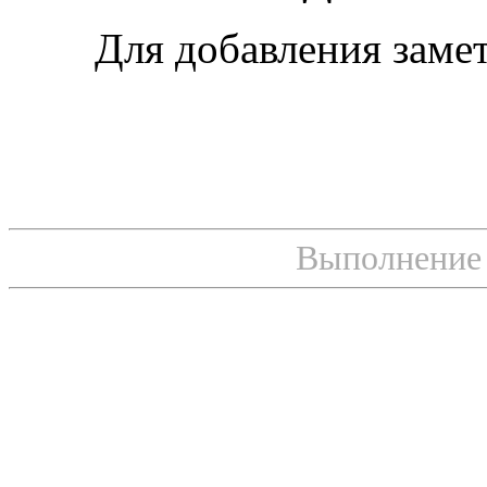
Для добавления заме
Выполнение с