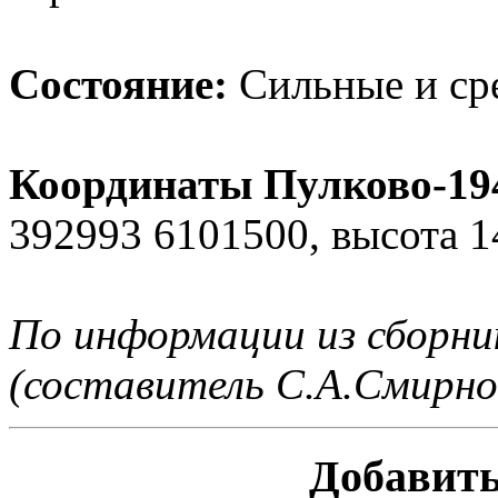
Состояние:
Сильные и ср
Координаты Пулково-194
392993 6101500, высота 1
По информации из сборн
(составитель С.А.Смирно
Добавить