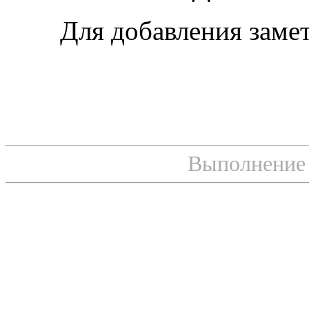
Для добавления заме
Выполнение с