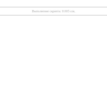
Выполнение скрипта: 0.005 сек.