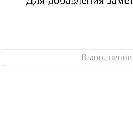
Выполнение с