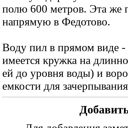
полю 600 метров. Эта же 
напрямую в Федотово.
Воду пил в прямом виде -
имеется кружка на длинной
ей до уровня воды) и вор
емкости для зачерпывания
Добавить
Для добавления заме