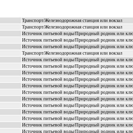
Транспорт/Железнодорожная станция или вокзал
Транспорт/Железнодорожная станция или вокзал
Источник питьевой воды/Природный родник или кл
Источник питьевой воды/Природный родник или кл
Источник питьевой воды/Природный родник или кл
Транспорт/Железнодорожная станция или вокзал
Источник питьевой воды/Природный родник или кл
Источник питьевой воды/Природный родник или кл
Источник питьевой воды/Природный родник или кл
Источник питьевой воды/Природный родник или кл
Источник питьевой воды/Природный родник или кл
Источник питьевой воды/Природный родник или кл
Источник питьевой воды/Природный родник или кл
Источник питьевой воды/Природный родник или кл
Источник питьевой воды/Природный родник или кл
Источник питьевой воды/Природный родник или кл
Источник питьевой воды/Природный родник или кл
Источник питьевой воды/Природный родник или кл