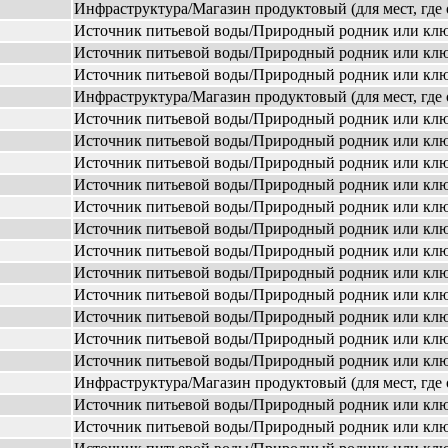
Инфраструктура/Магазин продуктовый (для мест, где 
Источник питьевой воды/Природный родник или кл
Источник питьевой воды/Природный родник или кл
Источник питьевой воды/Природный родник или кл
Инфраструктура/Магазин продуктовый (для мест, где 
Источник питьевой воды/Природный родник или кл
Источник питьевой воды/Природный родник или кл
Источник питьевой воды/Природный родник или кл
Источник питьевой воды/Природный родник или кл
Источник питьевой воды/Природный родник или кл
Источник питьевой воды/Природный родник или кл
Источник питьевой воды/Природный родник или кл
Источник питьевой воды/Природный родник или кл
Источник питьевой воды/Природный родник или кл
Источник питьевой воды/Природный родник или кл
Источник питьевой воды/Природный родник или кл
Источник питьевой воды/Природный родник или кл
Инфраструктура/Магазин продуктовый (для мест, где 
Источник питьевой воды/Природный родник или кл
Источник питьевой воды/Природный родник или кл