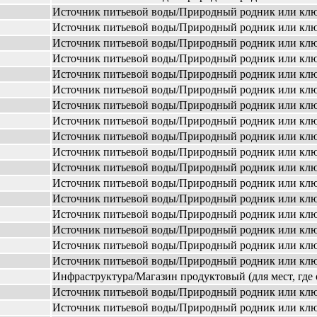
Источник питьевой воды/Природный родник или кл
Источник питьевой воды/Природный родник или кл
Источник питьевой воды/Природный родник или кл
Источник питьевой воды/Природный родник или кл
Источник питьевой воды/Природный родник или кл
Источник питьевой воды/Природный родник или кл
Источник питьевой воды/Природный родник или кл
Источник питьевой воды/Природный родник или кл
Источник питьевой воды/Природный родник или кл
Источник питьевой воды/Природный родник или кл
Источник питьевой воды/Природный родник или кл
Источник питьевой воды/Природный родник или кл
Источник питьевой воды/Природный родник или кл
Источник питьевой воды/Природный родник или кл
Источник питьевой воды/Природный родник или кл
Источник питьевой воды/Природный родник или кл
Источник питьевой воды/Природный родник или кл
Инфраструктура/Магазин продуктовый (для мест, где 
Источник питьевой воды/Природный родник или кл
Источник питьевой воды/Природный родник или кл