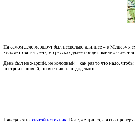
На самом деле маршрут был несколько длиннее – в Мещеру я е
километр за тот день, но рассказ далее пойдет именно о лесно
День был не жаркий, не холодный – как раз то что надо, чтобы
построить новый, но все никак не доделают:
Наведался на
святой источник
. Вот уже три года я его проверя