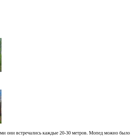
тами они встречались каждые 20-30 метров. Мопед можно было