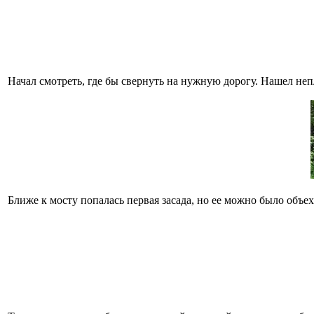
Начал смотреть, где бы свернуть на нужную дорогу. Нашел не
Ближе к мосту попалась первая засада, но ее можно было объех