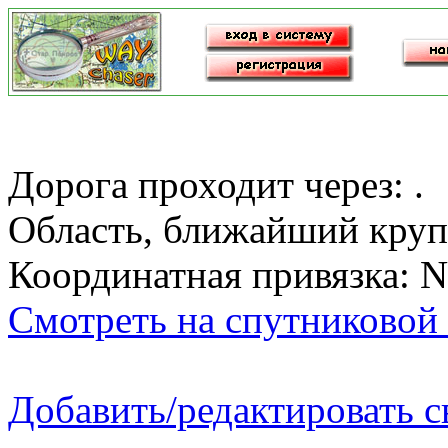
Дорога проходит через: .
Область, ближайший круп
Координатная привязка: N
Смотреть на спутниковой 
Добавить/редактировать 