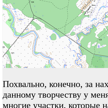
Похвально, конечно, за на
данному творчеству у меня
многие участки, которые 