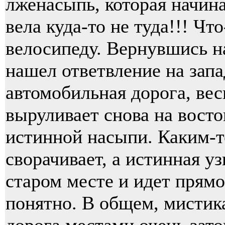
лженасыпь, которая начина
вела куда-то не туда!!! Что
велосипеду. Вернувшись на
нашел ответвление на запа
автомобильная дорога, вес
выруливает снова на восто
истинной насыпи. Каким-т
сворачивает, а истинная у
старом месте и идет прямо
понятно. В общем, мистика