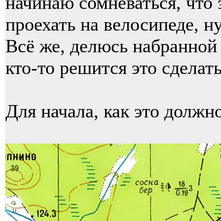
начинаю сомневаться, что
проехать на велосипеде, н
Всё же, делюсь набранной
кто-то решится это сделать
Для начала, как это должн