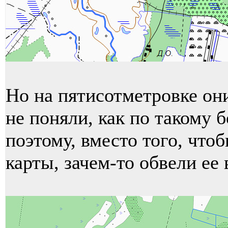
Но на пятисотметровке они
не поняли, как по такому б
поэтому, вместо того, что
карты, зачем-то обвели ее 