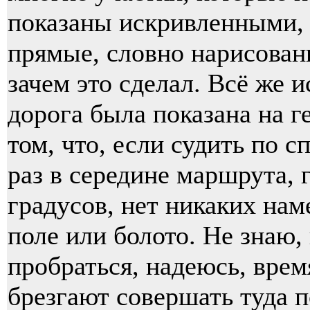
показаны искривленными, 
прямые, словно нарисован
зачем это сделал. Всё же и
дорога была показана на г
том, что, если судить по 
раз в середине маршрута, 
градусов, нет никаких нам
поле или болото. Не знаю,
пробраться, надеюсь, врем
брезгают совершать туда п