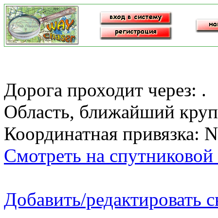
Дорога проходит через: .
Область, ближайший круп
Координатная привязка: N
Смотреть на спутниковой 
Добавить/редактировать 