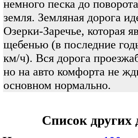
немного песка до поворота
земля. Земляная дорога ид
Озерки-Заречье, которая я
щебенью (в последние год
км/ч). Вся дорога проезжа
но на авто комфорта не жд
основном нормально.
Список других 