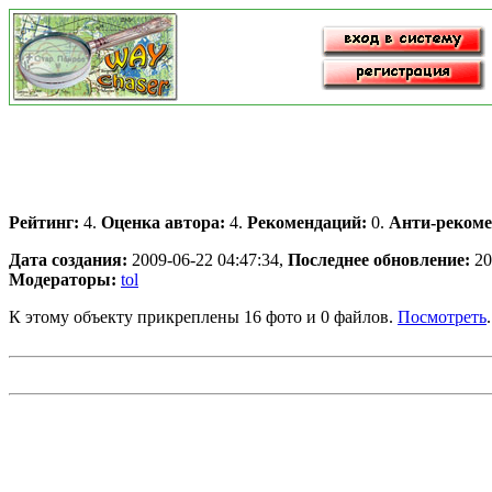
Рейтинг:
4.
Оценка автора:
4.
Рекомендаций:
0.
Анти-рекоме
Дата создания:
2009-06-22 04:47:34,
Последнее обновление:
20
Модераторы:
tol
К этому объекту прикреплены 16 фото и 0 файлов.
Посмотреть