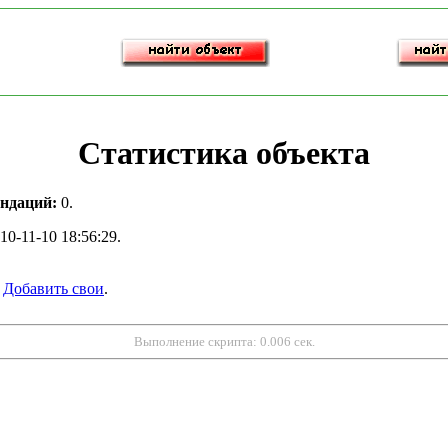
Статистика объекта
ндаций:
0.
10-11-10 18:56:29.
.
Добавить свои
.
Выполнение скрипта: 0.006 сек.