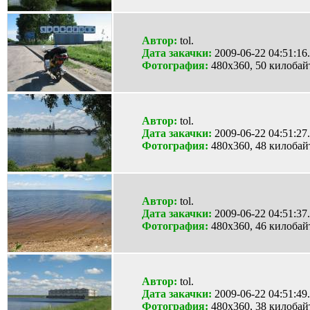
Автор:
tol.
Дата закачки:
2009-06-22 04:51:16.
Фотография:
480x360, 50 килобай
Автор:
tol.
Дата закачки:
2009-06-22 04:51:27.
Фотография:
480x360, 48 килобай
Автор:
tol.
Дата закачки:
2009-06-22 04:51:37.
Фотография:
480x360, 46 килобай
Автор:
tol.
Дата закачки:
2009-06-22 04:51:49.
Фотография:
480x360, 38 килобай