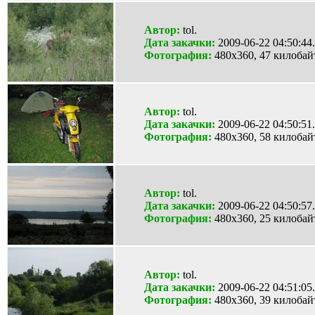
Автор:
tol.
Дата закачки:
2009-06-22 04:50:44.
Фотография:
480x360, 47 килобай
Автор:
tol.
Дата закачки:
2009-06-22 04:50:51.
Фотография:
480x360, 58 килобай
Автор:
tol.
Дата закачки:
2009-06-22 04:50:57.
Фотография:
480x360, 25 килобай
Автор:
tol.
Дата закачки:
2009-06-22 04:51:05.
Фотография:
480x360, 39 килобай