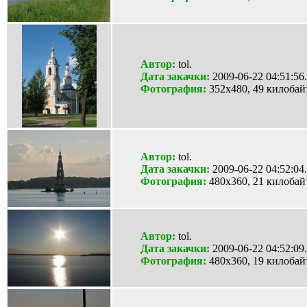
Автор:
tol.
Дата закачки:
2009-06-22 04:51:56.
Фотография:
352x480, 49 килобай
Автор:
tol.
Дата закачки:
2009-06-22 04:52:04.
Фотография:
480x360, 21 килобай
Автор:
tol.
Дата закачки:
2009-06-22 04:52:09.
Фотография:
480x360, 19 килобай