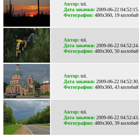
Автор:
tol.
Дата закачки:
2009-06-22 04:52:15.
Фотография:
480x360, 19 килобай
Автор:
tol.
Дата закачки:
2009-06-22 04:52:24.
Фотография:
480x360, 50 килобай
Автор:
tol.
Дата закачки:
2009-06-22 04:52:30.
Фотография:
480x360, 43 килобай
Автор:
tol.
Дата закачки:
2009-06-22 04:52:43.
Фотография:
480x360, 39 килобай