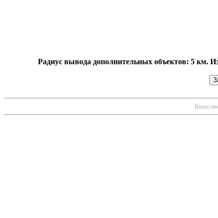
Радиус вывода дополнительных объектов: 5 км. И
Выполнен