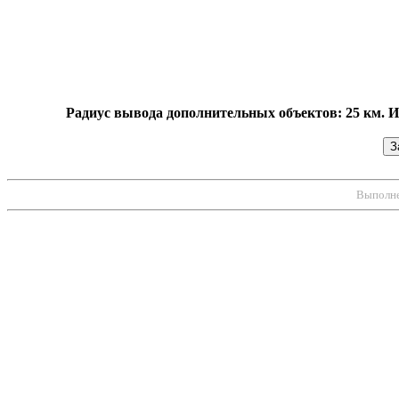
Радиус вывода дополнительных объектов: 25 км. 
Выполнен