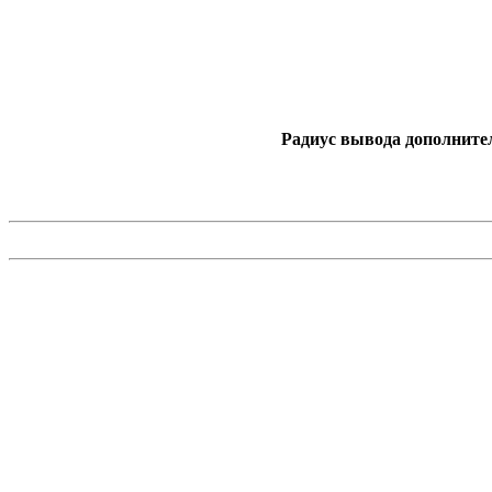
Радиус вывода дополните