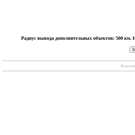
Радиус вывода дополнительных объектов: 500 км. 
Выполнен