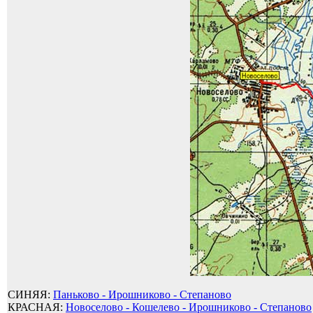
СИНЯЯ:
Паньково - Ирошниково - Степаново
КРАСНАЯ:
Новоселово - Кошелево - Ирошниково - Степаново