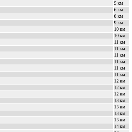
5 км
6 км
8 км
9 км
10 км
10 км
11 км
11 км
11 км
11 км
11 км
11 км
12 км
12 км
12 км
13 км
13 км
13 км
13 км
14 км