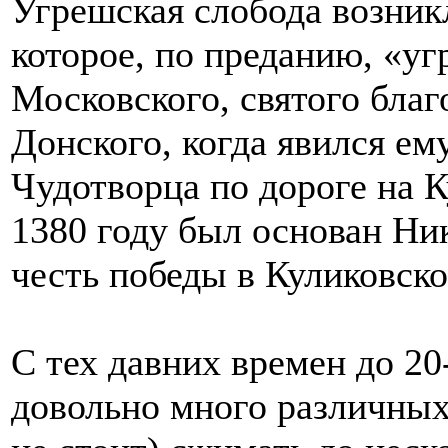
Угрешская слобода возникл
которое, по преданию, «уг
Московского, святого бла
Донского, когда явился ем
Чудотворца по дороге на К
1380 году был основан Ни
честь победы в Куликовско
С тех давних времен до 20
довольно много различных