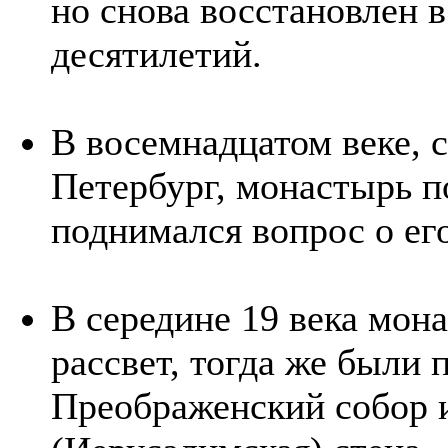
но снова восстановлен в
десятилетий.
В восемнадцатом веке, 
Петербург, монастырь по
поднимался вопрос о ег
В середине 19 века мо
рассвет, тогда же были
Преображенский собор 