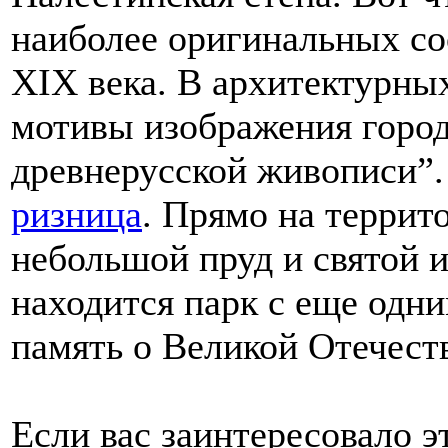
наиболее оригинальных с
XIX века. В архитектурны
мотивы изображения город
древнерусской живописи”.
ризница
. Прямо на террит
небольшой пруд и святой и
находится парк с еще одн
память о Великой Отечест
Если вас заинтересовало э