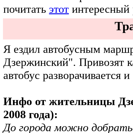
почитать
этот
интересный 
Тр
Я ездил автобусным маршр
Дзержинский". Привозят к
автобус разворачивается и 
Инфо от жительницы Дзе
2008 года):
До города можно добрать