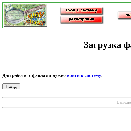
Загрузка ф
Для работы с файлами нужно
войти в систему
.
Выполнен