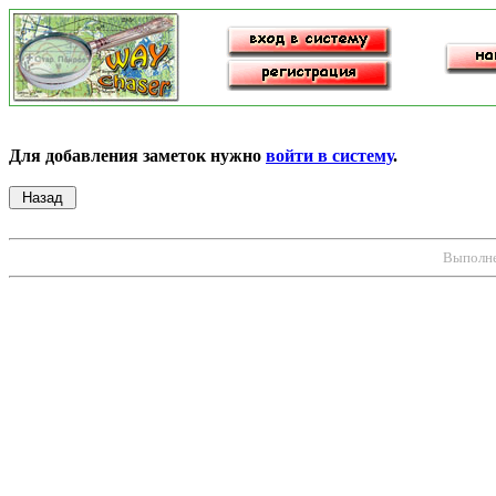
Для добавления заметок нужно
войти в систему
.
Выполнен